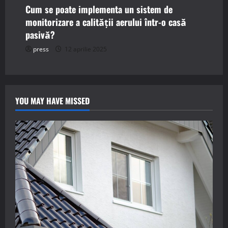
Cum se poate implementa un sistem de
monitorizare a calității aerului într-o casă
pasivă?
press
12 aprilie 2025
YOU MAY HAVE MISSED