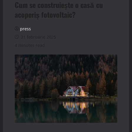
Cum se construiește o casă cu
acoperiș fotovoltaic?
press
21 februarie 2025
4 minutes read