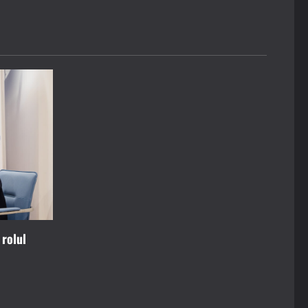
 rolul