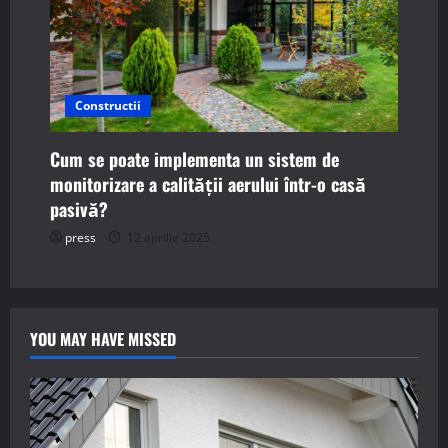
Constructii
Cum se poate implementa un sistem de
monitorizare a calității aerului într-o casă
pasivă?
press
12 aprilie 2025
YOU MAY HAVE MISSED