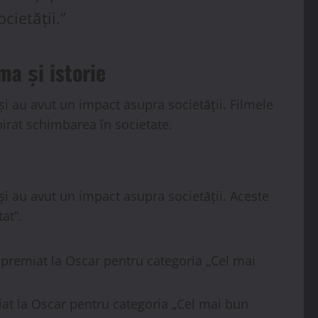
cietății.”
ma și istorie
și au avut un impact asupra societății. Filmele
irat schimbarea în societate.
și au avut un impact asupra societății. Aceste
at”.
 premiat la Oscar pentru categoria „Cel mai
iat la Oscar pentru categoria „Cel mai bun