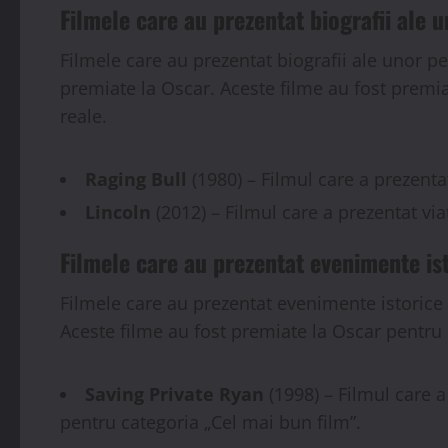
Filmele care au prezentat biografii ale 
Filmele care au prezentat biografii ale unor pe
premiate la Oscar. Aceste filme au fost premia
reale.
Raging Bull
(1980) – Filmul care a prezenta
Lincoln
(2012) – Filmul care a prezentat vi
Filmele care au prezentat evenimente is
Filmele care au prezentat evenimente istorice 
Aceste filme au fost premiate la Oscar pentru 
Saving Private Ryan
(1998) – Filmul care 
pentru categoria „Cel mai bun film”.