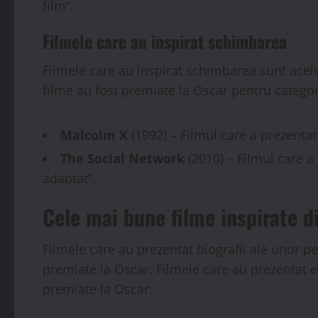
film”.
Filmele care au inspirat schimbarea
Filmele care au inspirat schimbarea sunt acel
filme au fost premiate la Oscar pentru catego
Malcolm X
(1992) – Filmul care a prezentat
The Social Network
(2010) – Filmul care a
adaptat”.
Cele mai bune filme inspirate d
Filmele care au prezentat biografii ale unor pe
premiate la Oscar. Filmele care au prezentat e
premiate la Oscar.