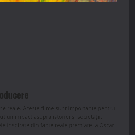
roducere
ane reale. Aceste filme sunt importante pentru
 un impact asupra istoriei și societății.
le inspirate din fapte reale premiate la Oscar