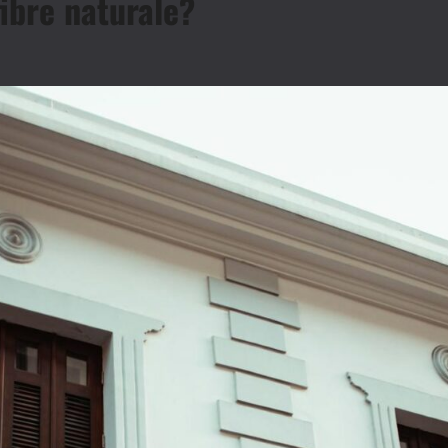
fibre naturale?