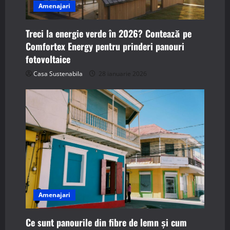
Amenajari
Treci la energie verde în 2026? Contează pe
Comfortex Energy pentru prinderi panouri
fotovoltaice
Casa Sustenabila
28 ianuarie 2026
Amenajari
Ce sunt panourile din fibre de lemn și cum