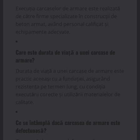
Execuția carcaselor de armare este realizată
de către firme specializate în construcții de
beton armat, având personal calificat și
echipamente adecvate.
Care este durata de viață a unei carcase de
armare?
Durata de viață a unei carcase de armare este
practic aceeași cu a fundației, asigurând
rezistența pe termen lung, cu condiția
executării corecte și utilizării materialelor de
calitate.
Ce se întâmplă dacă carcasea de armare este
defectuoasă?