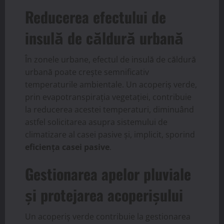
Reducerea efectului de
insulă de căldură urbană
În zonele urbane, efectul de insulă de căldură
urbană poate crește semnificativ
temperaturile ambientale. Un acoperiș verde,
prin evapotranspirația vegetației, contribuie
la reducerea acestei temperaturi, diminuând
astfel solicitarea asupra sistemului de
climatizare al casei pasive și, implicit, sporind
eficiența casei pasive
.
Gestionarea apelor pluviale
și protejarea acoperișului
Un acoperiș verde contribuie la gestionarea