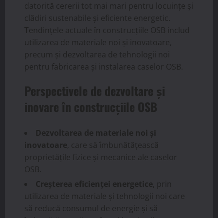
datorită cererii tot mai mari pentru locuințe și
clădiri sustenabile și eficiente energetic.
Tendințele actuale în construcțiile OSB includ
utilizarea de materiale noi și inovatoare,
precum și dezvoltarea de tehnologii noi
pentru fabricarea și instalarea caselor OSB.
Perspectivele de dezvoltare și
inovare în construcțiile OSB
Dezvoltarea de materiale noi și
inovatoare
, care să îmbunătățească
proprietățile fizice și mecanice ale caselor
OSB.
Creșterea eficienței energetice
, prin
utilizarea de materiale și tehnologii noi care
să reducă consumul de energie și să