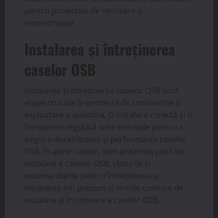
pentru proiectele de renovare și
reconstrucție.
Instalarea și întreținerea
caselor OSB
Instalarea și întreținerea caselor OSB sunt
etape cruciale în procesul de construcție și
exploatare a acestora. O instalare corectă și o
întreținere regulată sunt esențiale pentru a
asigura durabilitatea și performanța caselor
OSB. În acest capitol, vom prezenta pașii de
instalare a caselor OSB, sfaturile și
recomandările pentru întreținerea și
repararea lor, precum și erorile comune de
instalare și întreținere a caselor OSB.