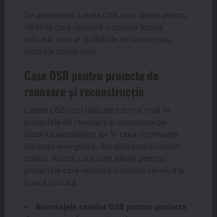
De asemenea, casele OSB sunt ideale pentru
clădirile care necesită o izolație fonică
ridicată, cum ar fi clădirile de birouri sau
centrele comerciale.
Case OSB pentru proiecte de
renovare și reconstrucție
Casele OSB sunt utilizate tot mai mult în
proiectele de renovare și reconstrucție
datorită avantajelor lor în ceea ce privește
eficiența energetică, durabilitatea și costul
scăzut. Aceste case sunt ideale pentru
proiectele care necesită o izolație termică și
fonică ridicată.
Avantajele caselor OSB pentru proiecte