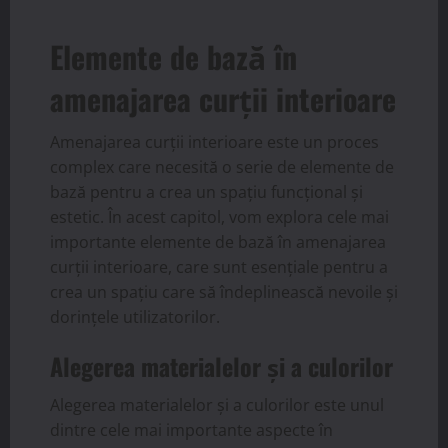
Elemente de bază în
amenajarea curții interioare
Amenajarea curții interioare este un proces
complex care necesită o serie de elemente de
bază pentru a crea un spațiu funcțional și
estetic. În acest capitol, vom explora cele mai
importante elemente de bază în amenajarea
curții interioare, care sunt esențiale pentru a
crea un spațiu care să îndeplinească nevoile și
dorințele utilizatorilor.
Alegerea materialelor și a culorilor
Alegerea materialelor și a culorilor este unul
dintre cele mai importante aspecte în