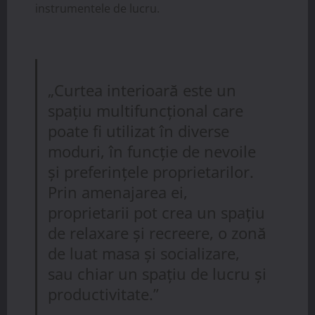
instrumentele de lucru.
„Curtea interioară este un
spațiu multifuncțional care
poate fi utilizat în diverse
moduri, în funcție de nevoile
și preferințele proprietarilor.
Prin amenajarea ei,
proprietarii pot crea un spațiu
de relaxare și recreere, o zonă
de luat masa și socializare,
sau chiar un spațiu de lucru și
productivitate.”